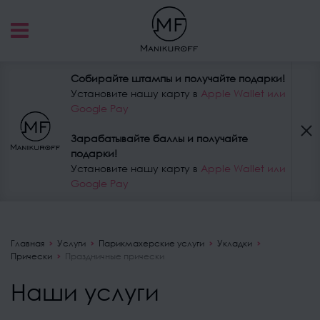
Собирайте штампы и получайте подарки!
Установите нашу карту в
Apple Wallet или
Google Pay
Зарабатывайте баллы и получайте
подарки!
Установите нашу карту в
Apple Wallet или
Google Pay
Главная
Услуги
Парикмахерские услуги
Укладки
Прически
Праздничные прически
Наши услуги