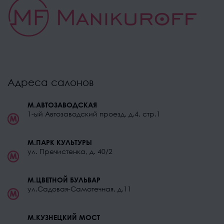
Адреса салонов
М.АВТОЗАВОДСКАЯ
1-ый Автозаводский проезд, д.4, стр.1
М.ПАРК КУЛЬТУРЫ
ул. Пречистенка, д. 40/2
М.ЦВЕТНОЙ БУЛЬВАР
ул.Садовая-Самотечная, д.11
М.КУЗНЕЦКИЙ МОСТ