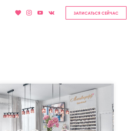
ЗАПИСАТЬСЯ СЕЙЧАС
ИНТЕРЬЕР