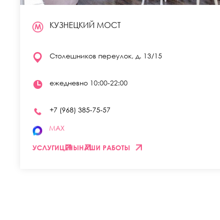
КУЗНЕЦКИЙ МОСТ
Столешников переулок, д. 13/15
ежедневно 10:00-22:00
+7 (968) 385-75-57
MAX
УСЛУГИ
ЦЕНЫ
НАШИ РАБОТЫ