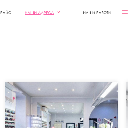
ПРАЙС
НАШИ АДРЕСА
НАШИ РАБОТЫ
ИНТЕРЬЕР