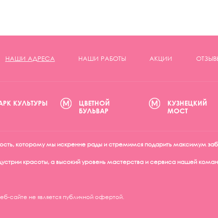
НАШИ АДРЕСА
НАШИ РАБОТЫ
АКЦИИ
ОТЗЫВ
АРК КУЛЬТУРЫ
ЦВЕТНОЙ
КУЗНЕЦКИЙ
БУЛЬВАР
МОСТ
 гость, которому мы искренне рады и стремимся подарить максимум заб
устрии красоты, а высокий уровень мастерства и сервиса нашей команд
б-сайте не является публичной офертой.