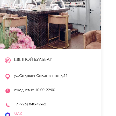
ЦВЕТНОЙ БУЛЬВАР
ул.Садовая-Самотечная, д.11
ежедневно 10:00-22:00
ИНТЕРЬЕР
+7 (926) 840-42-62
MAX