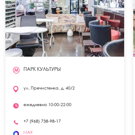
ПАРК КУЛЬТУРЫ
ул. Пречистенка, д. 40/2
ежедневно 10:00-22:00
+7 (968) 738-98-17
MAX