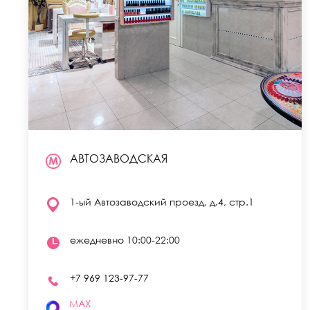
АВТОЗАВОДСКАЯ
1-ый Автозаводский проезд, д.4, стр.1
ежедневно 10:00-22:00
ИНТЕРЬЕР
+7 969 123-97-77
MAX