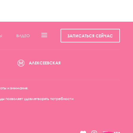
Ы
ВИДЕО
ЗАПИСАТЬСЯ СЕЙЧАС
АЛЕКСЕЕВСКАЯ
оты и внимания.
ы позволяет удовлетворять потребности