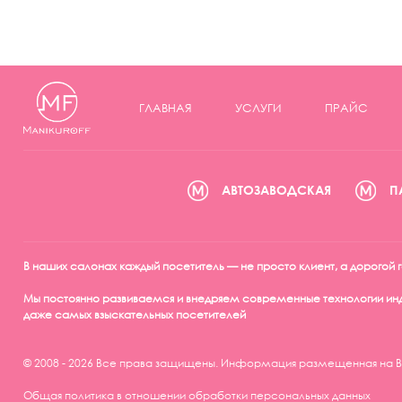
ГЛАВНАЯ
УСЛУГИ
ПРАЙС
АВТОЗАВОДСКАЯ
П
В наших салонах каждый посетитель — не просто клиент, а дорогой
Мы постоянно развиваемся и внедряем современные технологии инд
даже самых взыскательных посетителей
© 2008 - 2026 Все права защищены. Информация размещенная на Ве
Общая политика в отношении обработки персональных данных