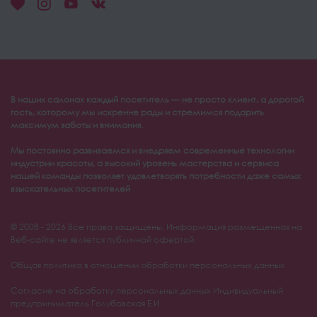
В наших салонах каждый посетитель — не просто клиент, а дорогой
гость, которому мы искренне рады и стремимся подарить
максимум заботы и внимания.
Мы постоянно развиваемся и внедряем современные технологии
индустрии красоты, а высокий уровень мастерства и сервиса
нашей команды позволяет удовлетворять потребности даже самых
взыскательных посетителей
© 2008 - 2026 Все права защищены. Информация размещенная на
Веб-сайте не является публичной офертой.
Общая политика в отношении обработки персональных данных
Согласие на обработку персональных данных Индивидуальный
предприниматель Голубовская Е.И.