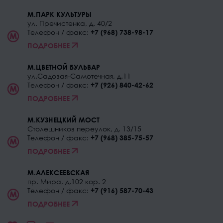
М.ПАРК КУЛЬТУРЫ
ул. Пречистенка, д. 40/2
Телефон / факс:
+7 (968) 738-98-17
ПОДРОБНЕЕ
М.ЦВЕТНОЙ БУЛЬВАР
ул.Садовая-Самотечная, д.11
Телефон / факс:
+7 (926) 840-42-62
ПОДРОБНЕЕ
М.КУЗНЕЦКИЙ МОСТ
Столешников переулок, д. 13/15
Телефон / факс:
+7 (968) 385-75-57
ПОДРОБНЕЕ
М.АЛЕКСЕЕВСКАЯ
пр. Мира, д.102 кор. 2
Телефон / факс:
+7 (916) 587-70-43
ПОДРОБНЕЕ