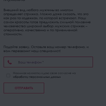
Внешний вид любого мужчины во многом
определяет стрижка. Можно даже сказать, что это
как раз та «одежка», по которой встречают. Наш
салон красоты готов предложить сильной половине
человечества широкий выбор мужских стрижек –
оперативно, качественно и по приемлемой
стоимости.
Подайте заявку. Оставьте ваш номер телефона, и
вам перезвонит наш специалист!
Нажимая на кнопку я даю свое согласие на
обработку персональных данных
ОТПРАВИТЬ