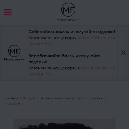
Собирайте штампы и получайте подарки!
Установите нашу карту в
Apple Wallet или
Google Pay
Зарабатывайте баллы и получайте
подарки!
Установите нашу карту в
Apple Wallet или
Google Pay
Главная
Услуги
Парикмахерские услуги
Стрижки
Мужские