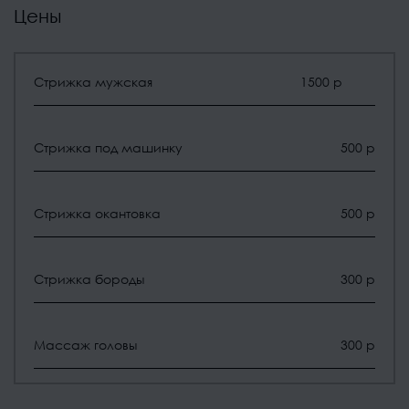
Цены
Стрижка мужская
1500 р
Стрижка под машинку
500 р
Стрижка окантовка
500 р
Стрижка бороды
300 р
Массаж головы
300 р