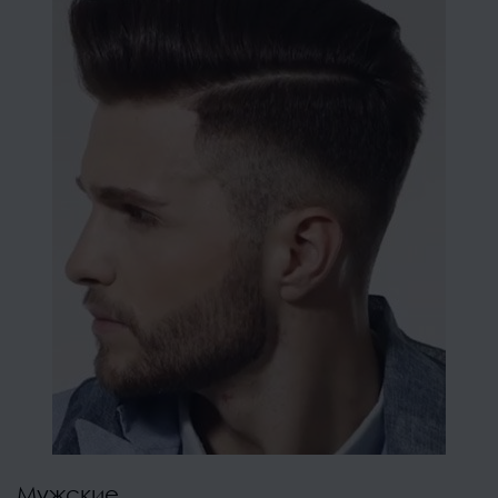
Мужские