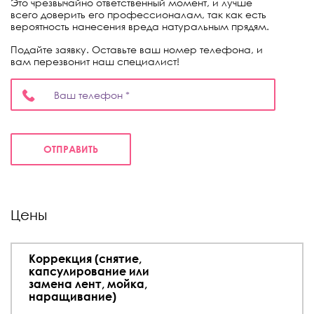
Это чрезвычайно ответственный момент, и лучше
всего доверить его профессионалам, так как есть
вероятность нанесения вреда натуральным прядям.
Подайте заявку. Оставьте ваш номер телефона, и
вам перезвонит наш специалист!
ОТПРАВИТЬ
Цены
Коррекция (снятие,
капсулирование или
замена лент, мойка,
наращивание)