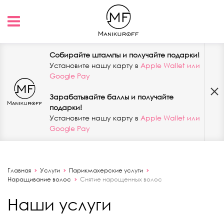
Собирайте штампы и получайте подарки!
Установите нашу карту в
Apple Wallet или
Google Pay
Зарабатывайте баллы и получайте
подарки!
Установите нашу карту в
Apple Wallet или
Google Pay
Главная
Услуги
Парикмахерские услуги
Наращивание волос
Снятие нарощенных волос
Наши услуги