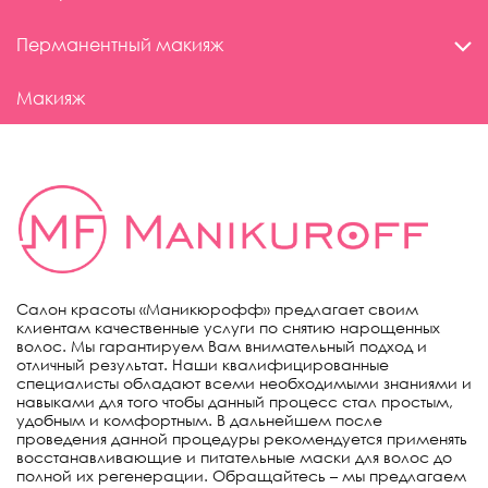
Перманентный макияж
Макияж
Салон красоты «Маникюрофф» предлагает своим
клиентам качественные услуги по снятию нарощенных
волос. Мы гарантируем Вам внимательный подход и
отличный результат. Наши квалифицированные
специалисты обладают всеми необходимыми знаниями и
навыками для того чтобы данный процесс стал простым,
удобным и комфортным. В дальнейшем после
проведения данной процедуры рекомендуется применять
восстанавливающие и питательные маски для волос до
полной их регенерации. Обращайтесь – мы предлагаем