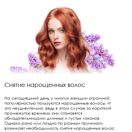
Снятие нарощенных волос
На сегодняшний день у многих женщин огромной
популярностью пользуются нарощенные волосы. И
это неудивительно, ведь в этом случае за короткий
промежуток времени они становятся
обладательницами длинных и густых локонов.
Однако рано или поздно по разным причинам
возникает необходимость снятия нарощенных волос.