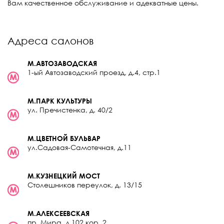
Вам качественное обслуживание и адекватные цены.
Адреса салонов
М.АВТОЗАВОДСКАЯ
1-ый Автозаводский проезд, д.4, стр.1
М.ПАРК КУЛЬТУРЫ
ул. Пречистенка, д. 40/2
М.ЦВЕТНОЙ БУЛЬВАР
ул.Садовая-Самотечная, д.11
М.КУЗНЕЦКИЙ МОСТ
Столешников переулок, д. 13/15
М.АЛЕКСЕЕВСКАЯ
пр. Мира, д.102 кор. 2