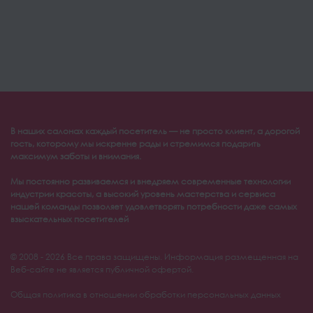
В наших салонах каждый посетитель — не просто клиент, а дорогой
гость, которому мы искренне рады и стремимся подарить
максимум заботы и внимания.
Мы постоянно развиваемся и внедряем современные технологии
индустрии красоты, а высокий уровень мастерства и сервиса
нашей команды позволяет удовлетворять потребности даже самых
взыскательных посетителей
© 2008 - 2026 Все права защищены. Информация размещенная на
Веб-сайте не является публичной офертой.
Общая политика в отношении обработки персональных данных