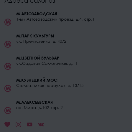
Адреса салонов
М.АВТОЗАВОДСКАЯ
1-ый Автозаводский проезд, д.4, стр.1
М.ПАРК КУЛЬТУРЫ
ул. Пречистенка, д. 40/2
М.ЦВЕТНОЙ БУЛЬВАР
ул.Садовая-Самотечная, д.11
М.КУЗНЕЦКИЙ МОСТ
Столешников переулок, д. 13/15
М.АЛЕКСЕЕВСКАЯ
пр. Мира, д.102 кор. 2