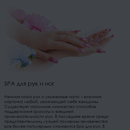
SPA для рук и ног
Нежная кожа рук и ухоженные ногти – визитная
карточка любой, уважающей себя женщины.
Существует огромное множество способов
поддержания красоты и внешней
привлекательности рук. В последнее время среди
представительниц лучшей половины человечества
все более популярным становится Spa для рук. В