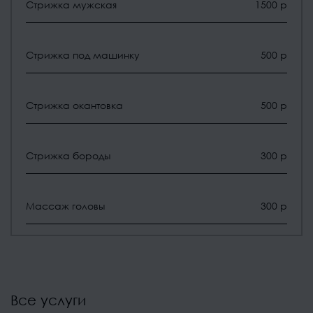
Стрижка мужская
1500 р
Стрижка под машинку
500 р
Стрижка окантовка
500 р
Стрижка бороды
300 р
Массаж головы
300 р
Все услуги