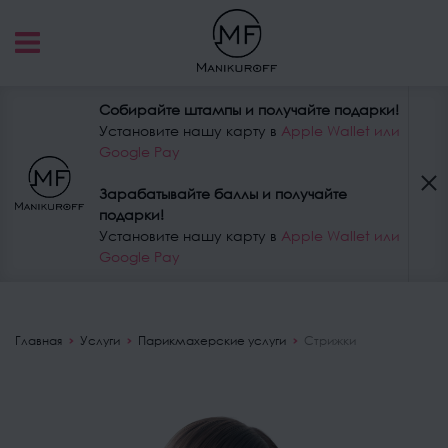
Собирайте штампы и получайте подарки!
Установите нашу карту в
Apple Wallet или
Google Pay
Зарабатывайте баллы и получайте
подарки!
Установите нашу карту в
Apple Wallet или
Google Pay
Главная
Услуги
Парикмахерские услуги
Стрижки