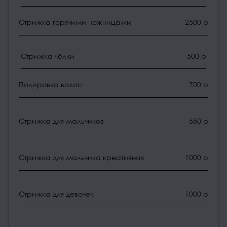
Стрижка горячими ножницами
2500 р
Стрижка чёлки
500 р
Полировка волос
700 р
Стрижка для мальчиков
550 р
Стрижка для мальчика креативная
1000 р
Стрижка для девочек
1000 р