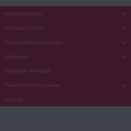
Ногтевой сервис
Ресницы и брови
Парикмахерские услуги
Депиляция
Лазерная эпиляция
Перманентный макияж
Макияж