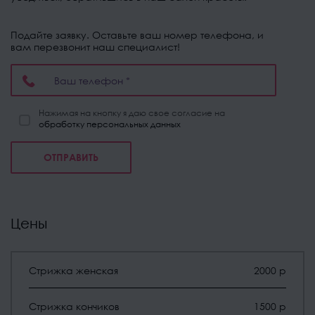
Подайте заявку. Оставьте ваш номер телефона, и
вам перезвонит наш специалист!
Нажимая на кнопку я даю свое согласие на
обработку персональных данных
ОТПРАВИТЬ
Цены
Стрижка женская
2000 р
Стрижка кончиков
1500 р