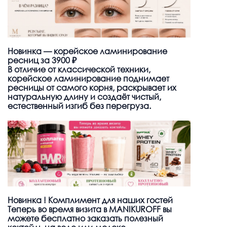
Новинка — корейское ламинирование
ресниц за 3900 ₽
В отличие от классической техники,
корейское ламинирование поднимает
ресницы от самого корня, раскрывает их
натуральную длину и создаёт чистый,
естественный изгиб без перегруза.
Новинка ! Комплимент для наших гостей
Теперь во время визита в MANIKUROFF вы
можете бесплатно заказать полезный