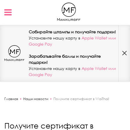
Собирайте штампы и получайте подарки!
Установите нашу карту в
Apple Wallet или
Google Pay
Зарабатывайте баллы и получайте
подарки!
Установите нашу карту в
Apple Wallet или
Google Pay
Главная
Наши новости
Получите сертификат в WaiThai!
Получите сертификат в