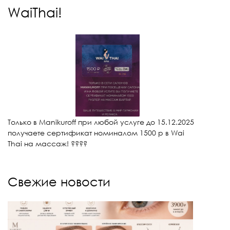
WaiThai!
Только в Manikuroff при любой услуге до 15.12.2025
получаете сертификат номиналом 1500 р в Wai
Thai на массаж! ????
Свежие новости