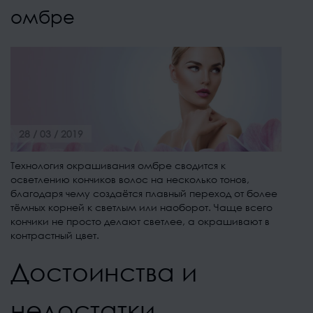
омбре
28 / 03 / 2019
Технология окрашивания омбре сводится к
осветлению кончиков волос на несколько тонов,
благодаря чему создаётся плавный переход от более
тёмных корней к светлым или наоборот. Чаще всего
кончики не просто делают светлее, а окрашивают в
контрастный цвет.
Достоинства и
недостатки