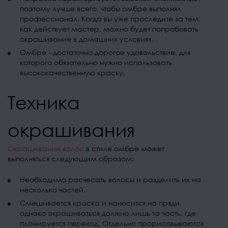
поэтому лучше всего, чтобы омбре выполнял
профессионал. Когда вы уже проследите за тем,
как действует мастер, можно будет попробовать
окрашивание в домашних условиях.
Омбре - достаточно дорогое удовольствие, для
которого обязательно нужно использовать
высококачественную краску.
Техника
окрашивания
Окрашивание волос
в стиле омбре может
выполняться следующим образом:
Необходимо расчесать волосы и разделить их на
несколько частей.
Смешивается краска и наносится на пряди,
однако окрашиваться должна лишь та часть, где
планируется переход. Отдельно прорисовываются