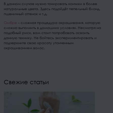
В данном случае нужно тонировать кончики в более
натуральные цвета. Здесь подойдёт пепельный блонд,
пшеничный оттенок и т.д.
Омбре
– сложная процедура окрашивания, которую
сложно выполнить в домашних условиях. Несмотря на
подобный риск, вам стоит попробовать освоить
данную технику. Не бойтесь экспериментировать и
подчеркните свою красоту утонченным
окрашиванием волос.
ЗАПИСАТЬСЯ СЕЙЧАС
Свежие статьи