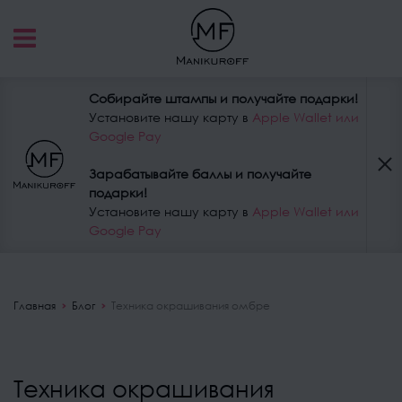
Собирайте штампы и получайте подарки!
Установите нашу карту в
Apple Wallet или
Google Pay
Зарабатывайте баллы и получайте
подарки!
Установите нашу карту в
Apple Wallet или
Google Pay
Главная
Блог
Техника окрашивания омбре
Техника окрашивания