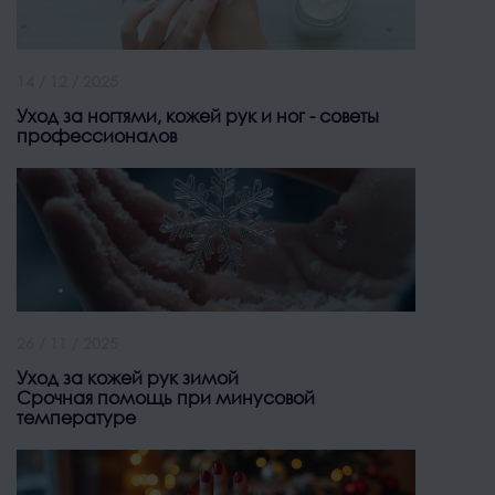
14 / 12 / 2025
Уход за ногтями, кожей рук и ног - советы
профессионалов
26 / 11 / 2025
Уход за кожей рук зимой
Срочная помощь при минусовой
температуре